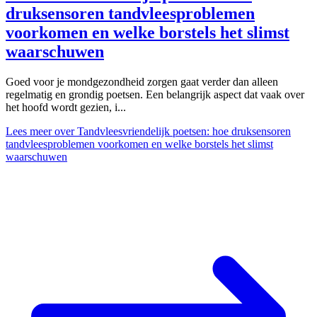
druksensoren tandvleesproblemen
voorkomen en welke borstels het slimst
waarschuwen
Goed voor je mondgezondheid zorgen gaat verder dan alleen
regelmatig en grondig poetsen. Een belangrijk aspect dat vaak over
het hoofd wordt gezien, i...
Lees meer
over Tandvleesvriendelijk poetsen: hoe druksensoren
tandvleesproblemen voorkomen en welke borstels het slimst
waarschuwen