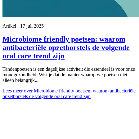
Artikel · 17 juli 2025
Microbiome friendly poetsen: waarom
antibacteriële opzetborstels de volgende
oral care trend zijn
Tandenpoetsen is een dagelijkse activiteit die essentieel is voor onze
mondgezondheid. Wist je dat de manier waarop we poetsen niet
alleen belangrijk...
Lees meer
over Microbiome friendly poetsen: waarom antibacteriële
opzetborstels de volgende oral care trend zijn