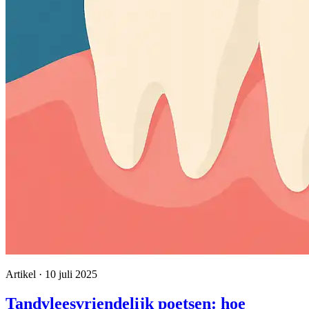
Artikel · 10 juli 2025
Tandvleesvriendelijk poetsen: hoe