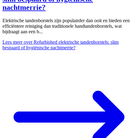
nachtmerrie?
Elektrische tandenborstels zijn populairder dan ooit en bieden een
efficiëntere reiniging dan traditionele handtandenborstels, wat
bijdraagt aan een b...
Lees meer
over Refurbished elektrische tandenborstels: slim
bespaard of hygiënische nachtmerrie?