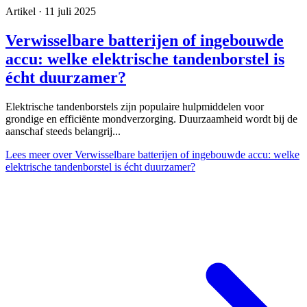
Artikel · 11 juli 2025
Verwisselbare batterijen of ingebouwde
accu: welke elektrische tandenborstel is
écht duurzamer?
Elektrische tandenborstels zijn populaire hulpmiddelen voor
grondige en efficiënte mondverzorging. Duurzaamheid wordt bij de
aanschaf steeds belangrij...
Lees meer
over Verwisselbare batterijen of ingebouwde accu: welke
elektrische tandenborstel is écht duurzamer?