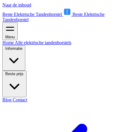
Naar de inhoud
Beste Elektrische Tandenborstel
Beste Elektrische
Tandenborstel
Menu
Home
Alle elektrische tandenborstels
Informatie
Beste prijs
Blog
Contact