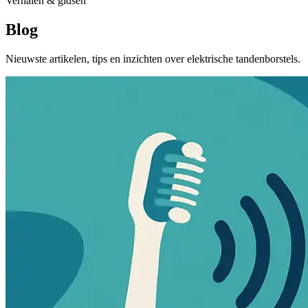
Verhalen & gidsen
Blog
Nieuwste artikelen, tips en inzichten over elektrische tandenborstels.