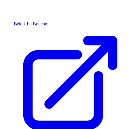
Bekijk bij Bol.com