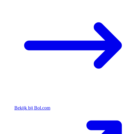
Bekijk bij Bol.com