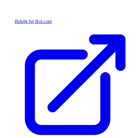
Bekijk bij Bol.com