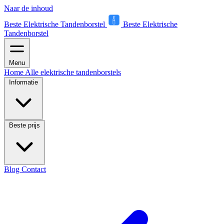
Naar de inhoud
Beste Elektrische Tandenborstel
Beste Elektrische
Tandenborstel
Menu
Home
Alle elektrische tandenborstels
Informatie
Beste prijs
Blog
Contact