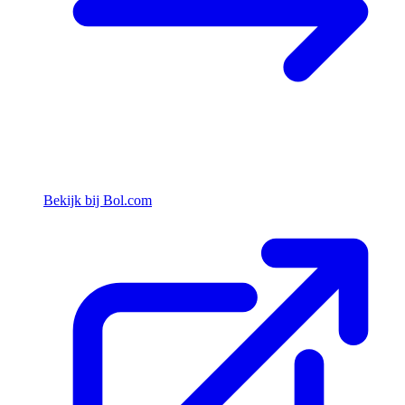
Bekijk bij Bol.com