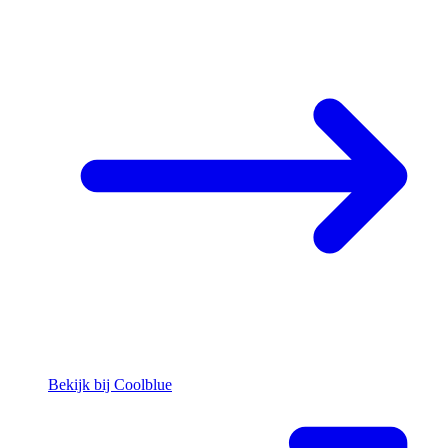
Bekijk bij Coolblue