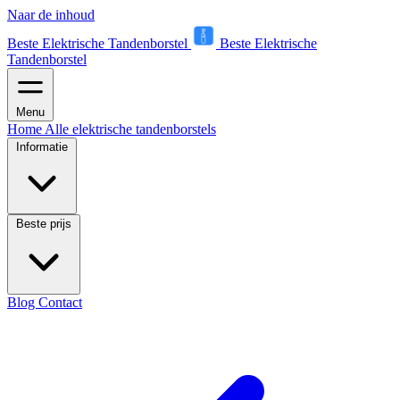
Naar de inhoud
Beste Elektrische Tandenborstel
Beste Elektrische
Tandenborstel
Menu
Home
Alle elektrische tandenborstels
Informatie
Beste prijs
Blog
Contact