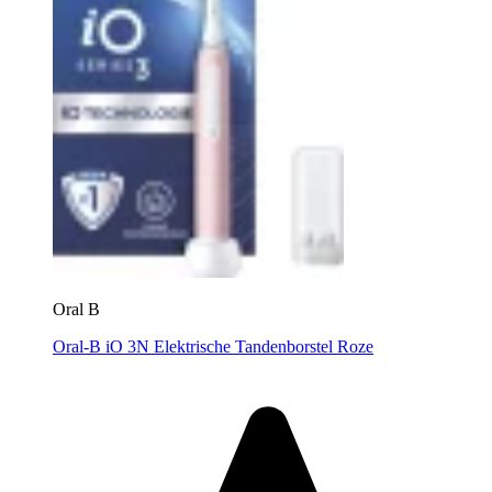
Oral B
Oral-B iO 3N Elektrische Tandenborstel Roze