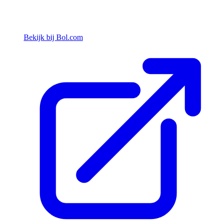
Bekijk bij Bol.com