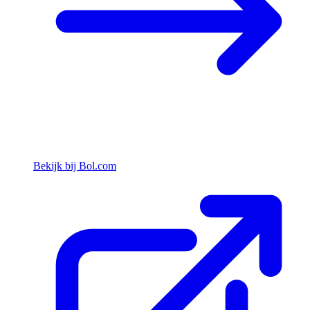
Bekijk bij Bol.com