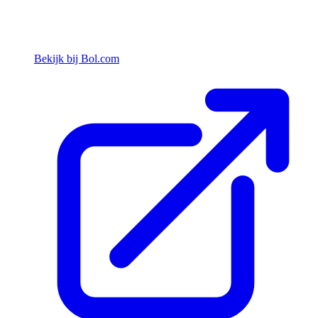
Bekijk bij Bol.com