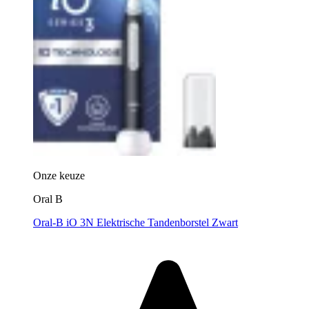
Onze keuze
Oral B
Oral-B iO 3N Elektrische Tandenborstel Zwart