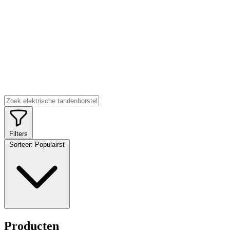
Filters
Sorteer:
Populairst
Producten