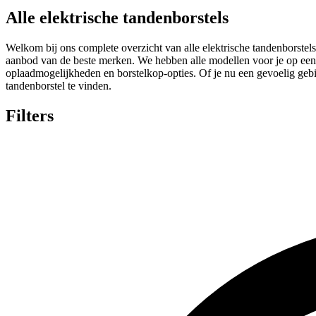
Alle elektrische tandenborstels
Welkom bij ons complete overzicht van alle elektrische tandenborstels
aanbod van de beste merken. We hebben alle modellen voor je op een ri
oplaadmogelijkheden en borstelkop-opties. Of je nu een gevoelig gebit
tandenborstel te vinden.
Filters