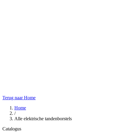
Terug naar Home
Home
/
Alle elektrische tandenborstels
Catalogus