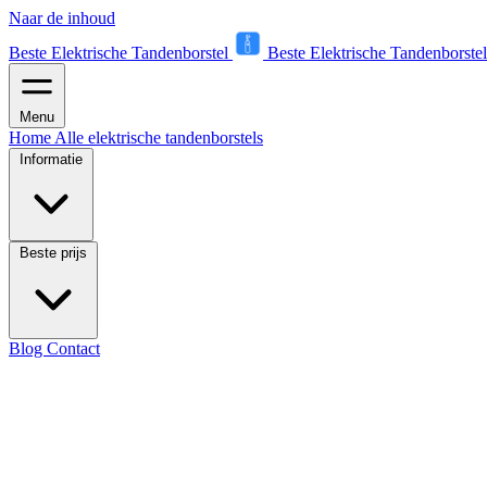
Naar de inhoud
Beste Elektrische Tandenborstel
Beste Elektrische Tandenborstel
Menu
Home
Alle elektrische tandenborstels
Informatie
Beste prijs
Blog
Contact