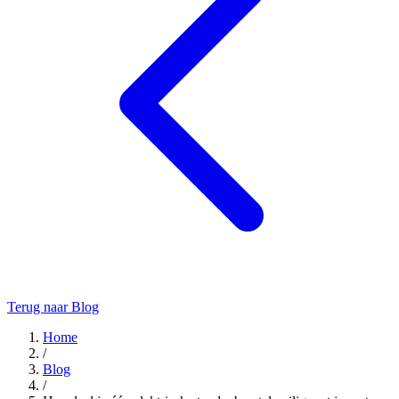
Terug naar Blog
Home
/
Blog
/