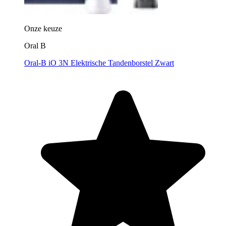
Onze keuze
Oral B
Oral-B iO 3N Elektrische Tandenborstel Zwart