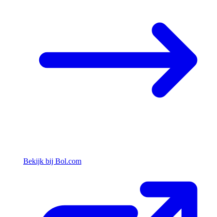
Bekijk bij Bol.com