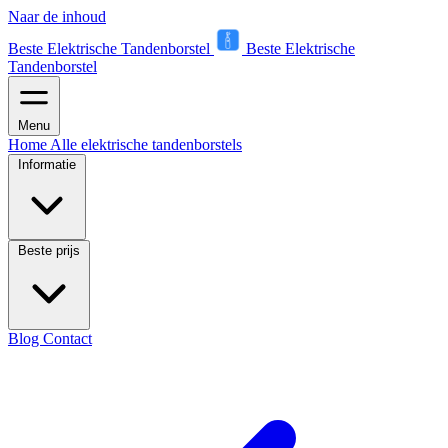
Naar de inhoud
Beste Elektrische Tandenborstel
Beste Elektrische
Tandenborstel
Menu
Home
Alle elektrische tandenborstels
Informatie
Beste prijs
Blog
Contact