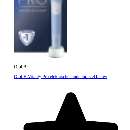
Oral B
Oral-B Vitality Pro elektrische tandenborstel blauw