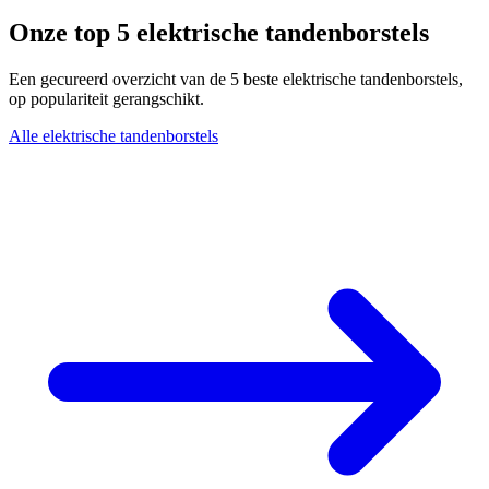
Onze top 5 elektrische tandenborstels
Een gecureerd overzicht van de 5 beste elektrische tandenborstels,
op populariteit gerangschikt.
Alle elektrische tandenborstels