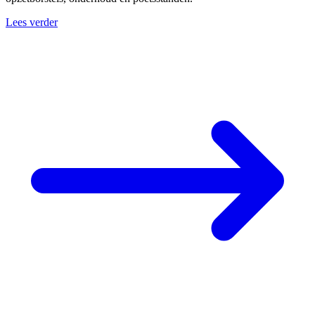
Lees verder