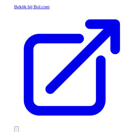
Bekijk bij Bol.com