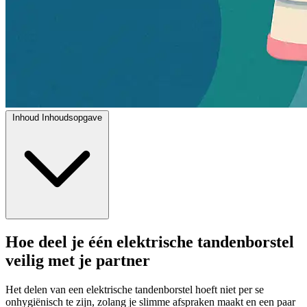
Inhoud
Inhoudsopgave
Hoe deel je één elektrische tandenborstel
veilig met je partner
Het delen van een elektrische tandenborstel hoeft niet per se
onhygiënisch te zijn, zolang je slimme afspraken maakt en een paar