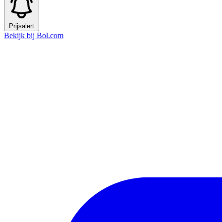
Prijsalert
Bekijk bij Bol.com