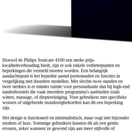
Hoewel de Philips Sonicare 4100 een sterke prijs-
kwaliteitverhouding biedt, zijn er ook enkele verbeterpunten en
beperkingen die vermeld moeten worden. Een belangrijk
aandachtspunt is het beperkte aantal poetsstanden en functies in
vergelijking met duurdere modellen. Met slechts twee standen en
twee sterktes is er minder ruimte voor personalisatie dan bij high-end
tandenborstels die vaak meerdere programma's aanbieden zoals
witten, massage, of dieptereiniging. Voor gebruikers met specifieke
wensen of uitgebreide mondzorgbehoeften kan dit een beperking
zijn.
Het design is functioneel en minimalistisch, maar oogt niet bijzonder
modern of luxe. Sommige gebruikers kunnen dit als een gemis
ervaren, zeker wanneer ze gewend zijn aan meer stijlvolle of