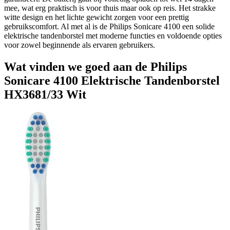
mee, wat erg praktisch is voor thuis maar ook op reis. Het strakke
witte design en het lichte gewicht zorgen voor een prettig
gebruikscomfort. Al met al is de Philips Sonicare 4100 een solide
elektrische tandenborstel met moderne functies en voldoende opties
voor zowel beginnende als ervaren gebruikers.
Wat vinden we goed aan de Philips
Sonicare 4100 Elektrische Tandenborstel
HX3681/33 Wit