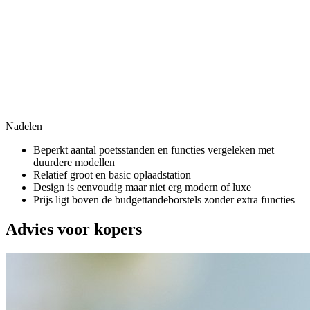
Nadelen
Beperkt aantal poetsstanden en functies vergeleken met
duurdere modellen
Relatief groot en basic oplaadstation
Design is eenvoudig maar niet erg modern of luxe
Prijs ligt boven de budgettandeborstels zonder extra functies
Advies voor kopers