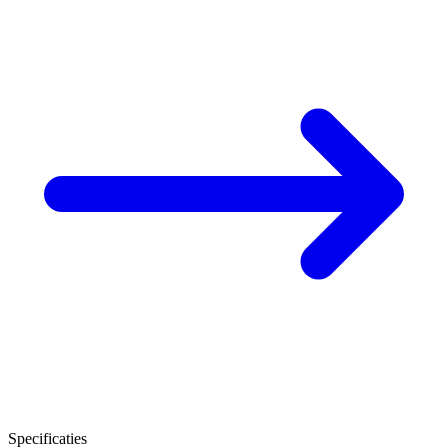
Specificaties