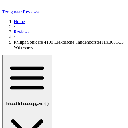
Terug naar Reviews
Home
/
Reviews
/
Philips Sonicare 4100 Elektrische Tandenborstel HX3681/33
Wit review
Inhoud
Inhoudsopgave
(8)