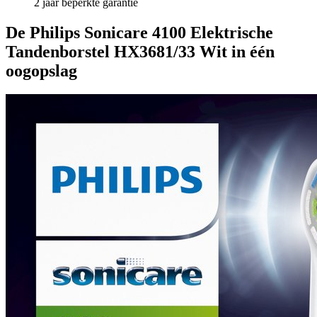
2 jaar beperkte garantie
De Philips Sonicare 4100 Elektrische
Tandenborstel HX3681/33 Wit in één
oogopslag