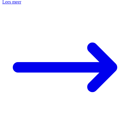
Lees meer