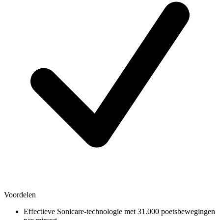
Voordelen
Effectieve Sonicare-technologie met 31.000 poetsbewegingen