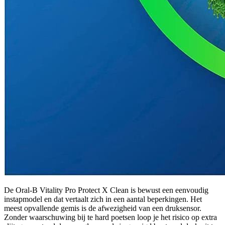
De Oral-B Vitality Pro Protect X Clean is bewust een eenvoudig
instapmodel en dat vertaalt zich in een aantal beperkingen. Het
meest opvallende gemis is de afwezigheid van een druksensor.
Zonder waarschuwing bij te hard poetsen loop je het risico op extra