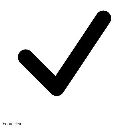
Voordelen