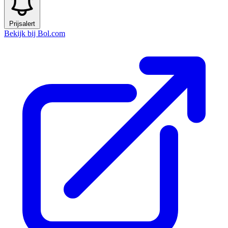
Prijsalert
Bekijk bij Bol.com