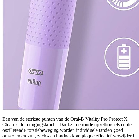
Een van de sterkste punten van de Oral-B Vitality Pro Protect X
Clean is de reinigingskracht. Dankzij de ronde opzetborstels en de
oscillerende-rotatiebeweging worden individuele tanden goed
omsloten en vuil, zacht- en hardnekkige plaque effectief verwijderd.