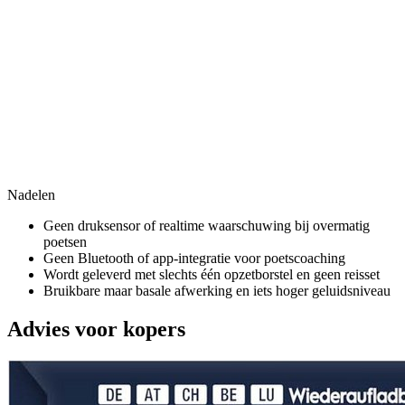
Nadelen
Geen druksensor of realtime waarschuwing bij overmatig
poetsen
Geen Bluetooth of app-integratie voor poetscoaching
Wordt geleverd met slechts één opzetborstel en geen reisset
Bruikbare maar basale afwerking en iets hoger geluidsniveau
Advies voor kopers