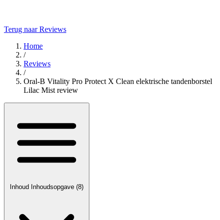
Terug naar Reviews
Home
/
Reviews
/
Oral-B Vitality Pro Protect X Clean elektrische tandenborstel
Lilac Mist review
Inhoud
Inhoudsopgave
(8)