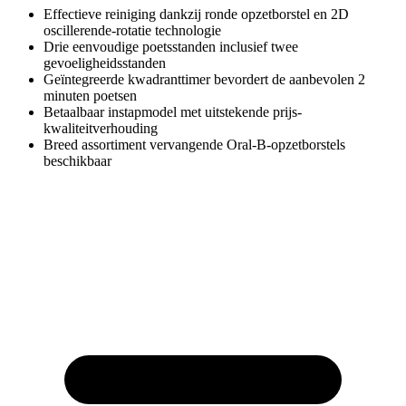
Effectieve reiniging dankzij ronde opzetborstel en 2D
oscillerende-rotatie technologie
Drie eenvoudige poetsstanden inclusief twee
gevoeligheidsstanden
Geïntegreerde kwadranttimer bevordert de aanbevolen 2
minuten poetsen
Betaalbaar instapmodel met uitstekende prijs-
kwaliteitverhouding
Breed assortiment vervangende Oral-B-opzetborstels
beschikbaar