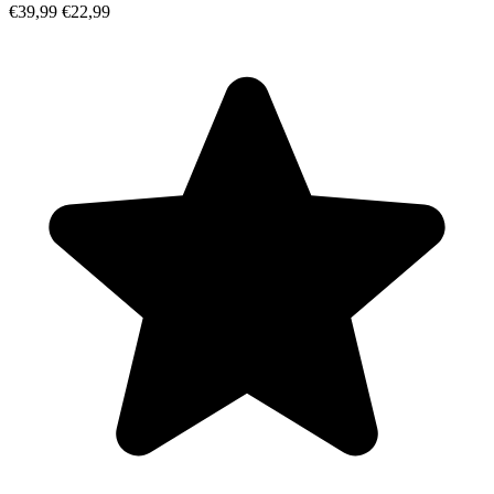
€39,99
€22,99