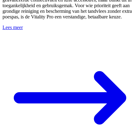
toegankelijkheid en gebruiksgemak. Voor wie prioriteit geeft aan
grondige reiniging en bescherming van het tandvlees zonder extra
poespas, is de Vitality Pro een verstandige, betaalbare keuze.
Lees meer