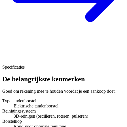
Specificaties
De belangrijkste kenmerken
Goed om rekening mee te houden voordat je een aankoop doet.
Type tandenborstel
Elektrische tandenborstel
Reinigingssysteem
3D-reinigen (oscilleren, roteren, pulseren)
Borstelkop
Rond voor optimale reiniging