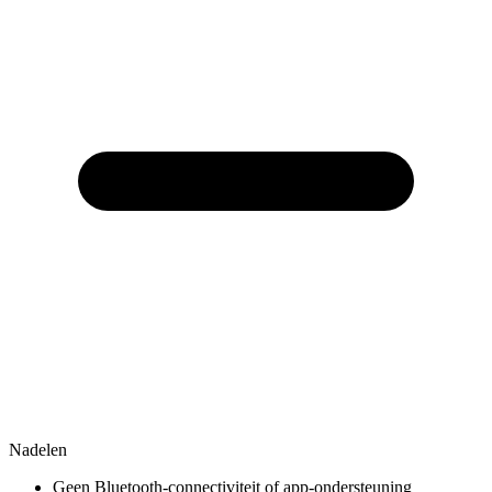
Nadelen
Geen Bluetooth-connectiviteit of app-ondersteuning