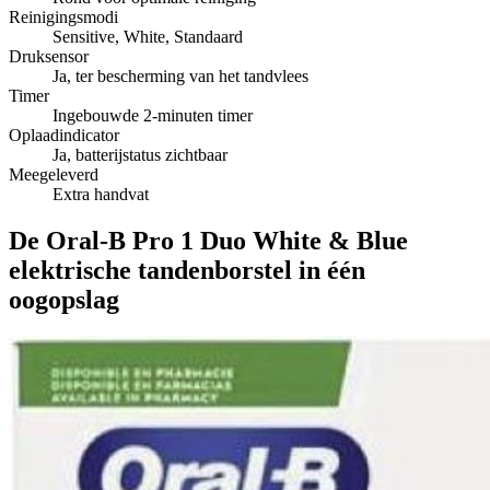
Reinigingsmodi
Sensitive, White, Standaard
Druksensor
Ja, ter bescherming van het tandvlees
Timer
Ingebouwde 2-minuten timer
Oplaadindicator
Ja, batterijstatus zichtbaar
Meegeleverd
Extra handvat
De Oral-B Pro 1 Duo White & Blue
elektrische tandenborstel in één
oogopslag