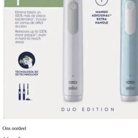
Ons oordeel