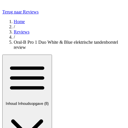
Terug naar Reviews
Home
/
Reviews
/
Oral-B Pro 1 Duo White & Blue elektrische tandenborstel
review
Inhoud
Inhoudsopgave
(8)