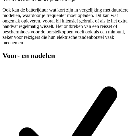
Ook kan de batterijduur wat kort zijn in vergelijking met duurdere
modellen, waardoor je frequenter moet opladen. Dit kan wat
ongemak opleveren, vooral bij intensief gebruik of als je het extra
handvat regelmatig wisselt. Het ontbreken van een reisset of
beschermhoes voor de borstelkoppen voelt ook als een minpunt,
zeker voor reizigers die hun elektrische tandenborstel vaak
meenemen.
Voor- en nadelen