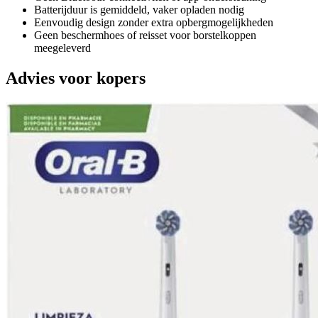
Batterijduur is gemiddeld, vaker opladen nodig
Eenvoudig design zonder extra opbergmogelijkheden
Geen beschermhoes of reisset voor borstelkoppen
meegeleverd
Advies voor kopers