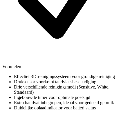
Voordelen
Effectief 3D-reinigingssysteem voor grondige reiniging
Druksensor voorkomt tandvleesbeschadiging
Drie verschillende reinigingsmodi (Sensitive, White,
Standaard)
Ingebouwde timer voor optimale poetstijd
Extra handvat inbegrepen, ideaal voor gedeeld gebruik
Duidelijke oplaadindicator voor batterijstatus