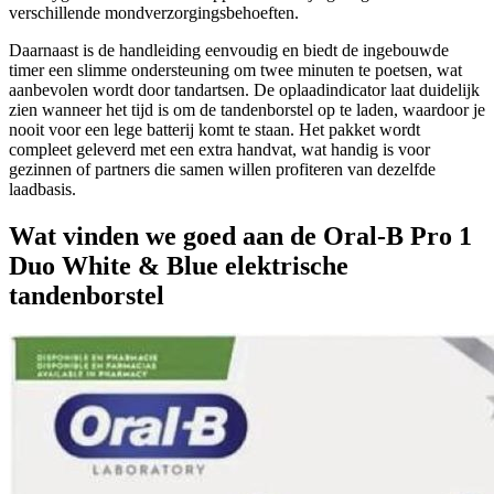
verschillende mondverzorgingsbehoeften.
Daarnaast is de handleiding eenvoudig en biedt de ingebouwde
timer een slimme ondersteuning om twee minuten te poetsen, wat
aanbevolen wordt door tandartsen. De oplaadindicator laat duidelijk
zien wanneer het tijd is om de tandenborstel op te laden, waardoor je
nooit voor een lege batterij komt te staan. Het pakket wordt
compleet geleverd met een extra handvat, wat handig is voor
gezinnen of partners die samen willen profiteren van dezelfde
laadbasis.
Wat vinden we goed aan de Oral-B Pro 1
Duo White & Blue elektrische
tandenborstel