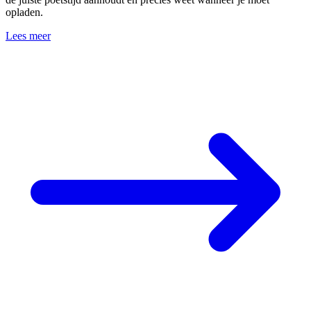
opladen.
Lees meer