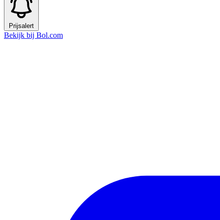
Prijsalert
Bekijk bij Bol.com