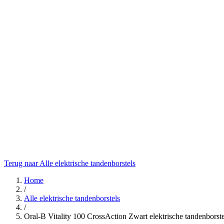
Terug naar Alle elektrische tandenborstels
Home
/
Alle elektrische tandenborstels
/
Oral-B Vitality 100 CrossAction Zwart elektrische tandenborste