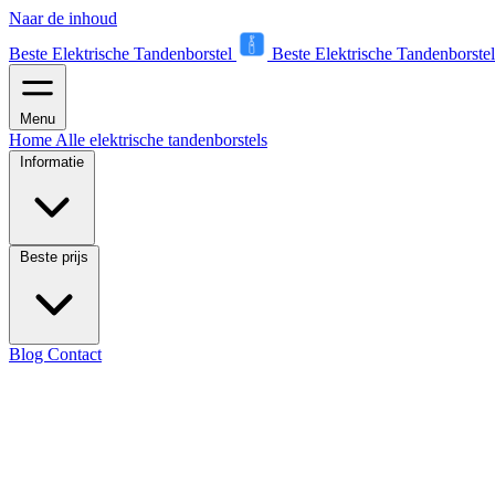
Naar de inhoud
Beste Elektrische Tandenborstel
Beste Elektrische Tandenborstel
Menu
Home
Alle elektrische tandenborstels
Informatie
Beste prijs
Blog
Contact