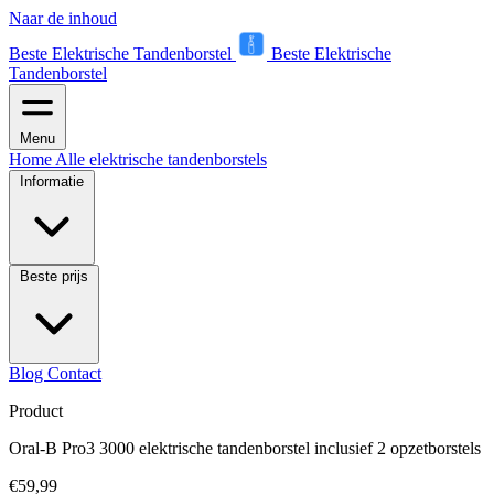
Naar de inhoud
Beste Elektrische Tandenborstel
Beste Elektrische
Tandenborstel
Menu
Home
Alle elektrische tandenborstels
Informatie
Beste prijs
Blog
Contact
Product
Oral-B Pro3 3000 elektrische tandenborstel inclusief 2 opzetborstels
€59,99