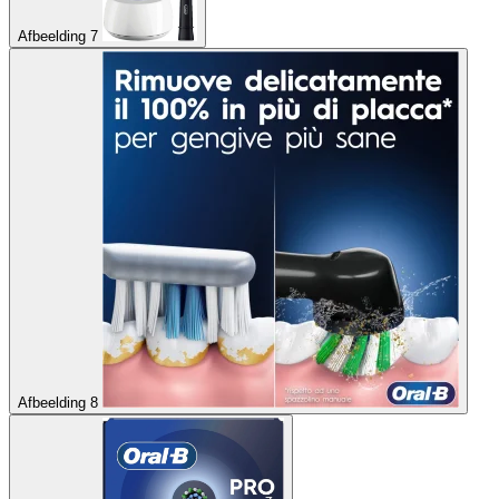
Afbeelding 7
Afbeelding 8