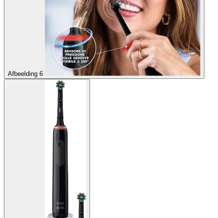
Afbeelding 6