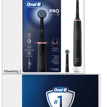
Afbeelding 1