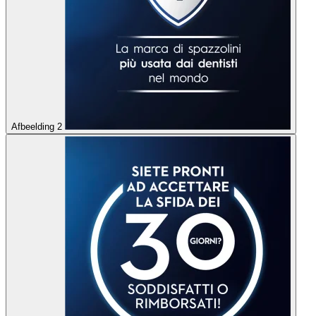
Afbeelding 2