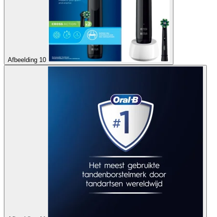
Afbeelding 10