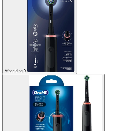
Afbeelding 9