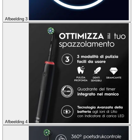
Afbeelding 3
Afbeelding 4