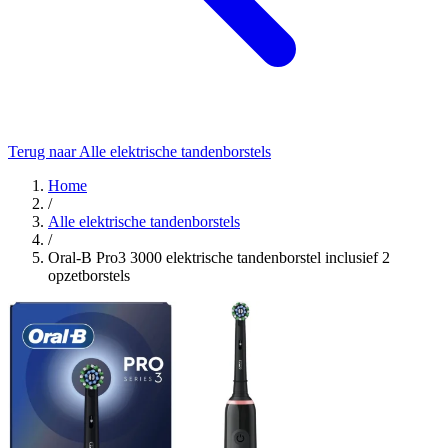
Terug naar Alle elektrische tandenborstels
Home
/
Alle elektrische tandenborstels
/
Oral-B Pro3 3000 elektrische tandenborstel inclusief 2
opzetborstels