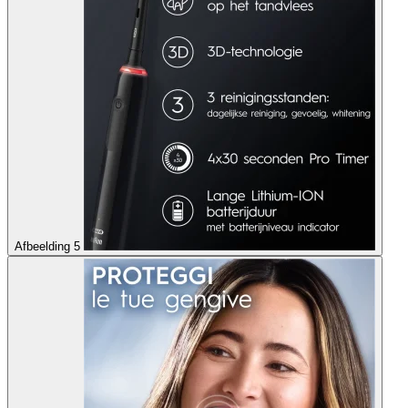
Afbeelding 5