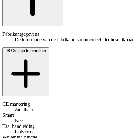
Fabrikantgegevens
De informatie van de fabrikant is momenteel niet beschikbaar.
08
Overige kenmerken
CE markering
Zichtbaar
Smart
Nee
Taal handleiding
Universeel
Whitening functie