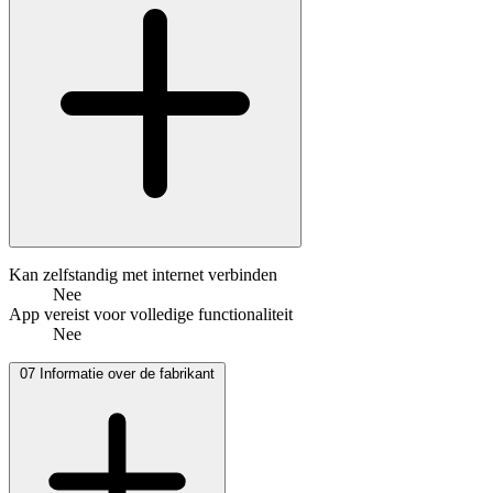
Kan zelfstandig met internet verbinden
Nee
App vereist voor volledige functionaliteit
Nee
07
Informatie over de fabrikant