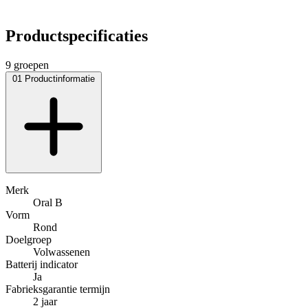
Productspecificaties
9 groepen
01
Productinformatie
Merk
Oral B
Vorm
Rond
Doelgroep
Volwassenen
Batterij indicator
Ja
Fabrieksgarantie termijn
2 jaar