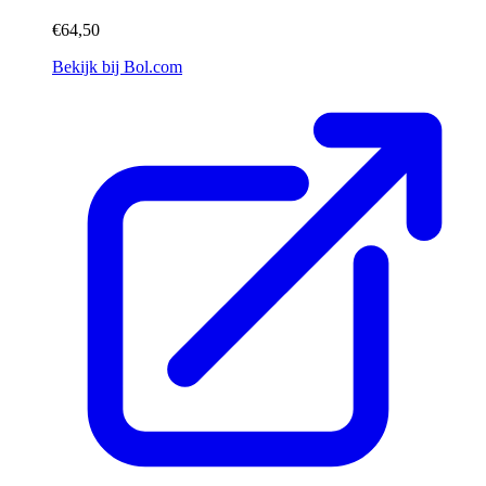
€64,50
Bekijk bij Bol.com