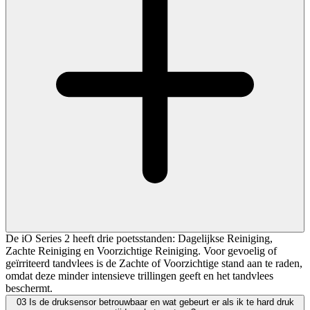
De iO Series 2 heeft drie poetsstanden: Dagelijkse Reiniging,
Zachte Reiniging en Voorzichtige Reiniging. Voor gevoelig of
geïrriteerd tandvlees is de Zachte of Voorzichtige stand aan te raden,
omdat deze minder intensieve trillingen geeft en het tandvlees
beschermt.
03
Is de druksensor betrouwbaar en wat gebeurt er als ik te hard druk