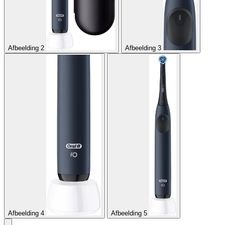
Afbeelding 2
Afbeelding 3
Afbeelding 4
Afbeelding 5