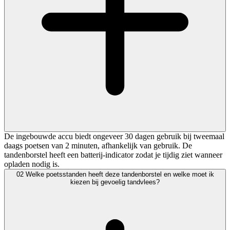
De ingebouwde accu biedt ongeveer 30 dagen gebruik bij tweemaal
daags poetsen van 2 minuten, afhankelijk van gebruik. De
tandenborstel heeft een batterij-indicator zodat je tijdig ziet wanneer
opladen nodig is.
02
Welke poetsstanden heeft deze tandenborstel en welke moet ik
kiezen bij gevoelig tandvlees?