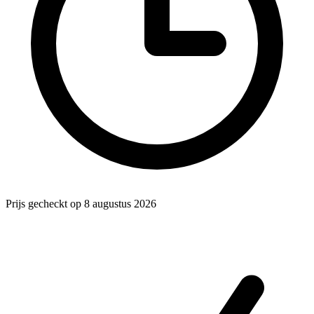
Prijs gecheckt op 8 augustus 2026