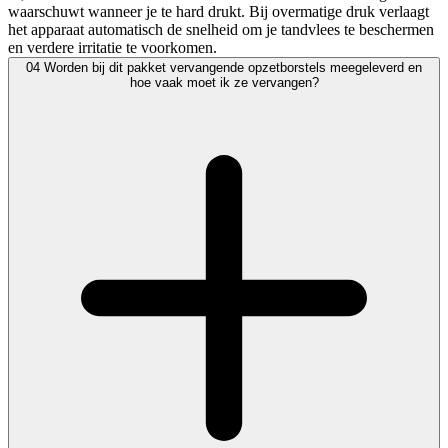
waarschuwt wanneer je te hard drukt. Bij overmatige druk verlaagt
het apparaat automatisch de snelheid om je tandvlees te beschermen
en verdere irritatie te voorkomen.
04
Worden bij dit pakket vervangende opzetborstels meegeleverd en
hoe vaak moet ik ze vervangen?