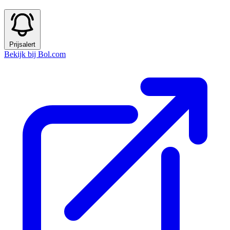
Prijsalert
Bekijk bij Bol.com