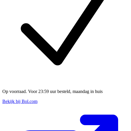
Op voorraad. Voor 23:59 uur besteld, maandag in huis
Bekijk bij Bol.com