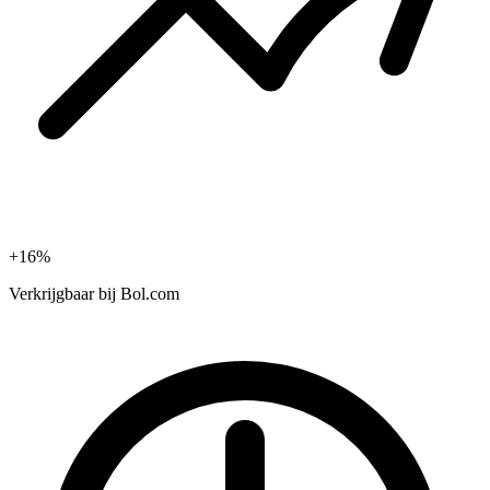
+16%
Verkrijgbaar bij
Bol.com