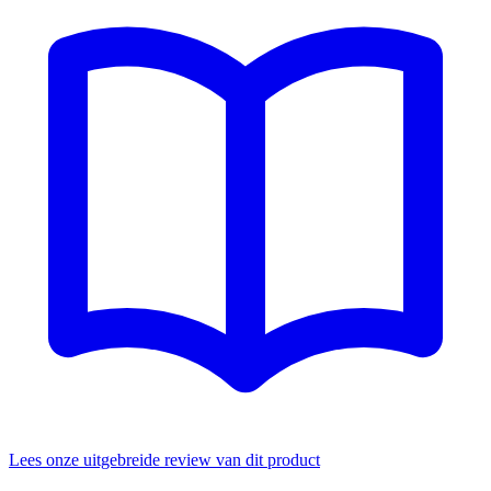
Lees onze uitgebreide review van dit product