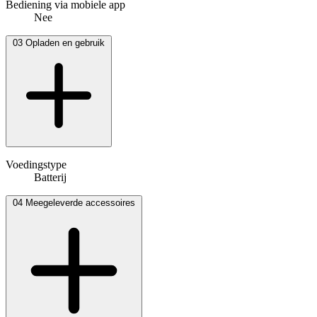
Bediening via mobiele app
Nee
03
Opladen en gebruik
Voedingstype
Batterij
04
Meegeleverde accessoires