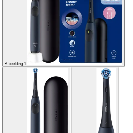
Afbeelding 1