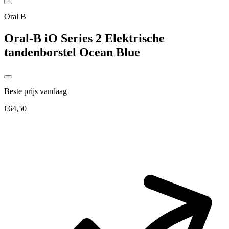
Oral B
Oral-B iO Series 2 Elektrische
tandenborstel Ocean Blue
Beste prijs vandaag
€64,50