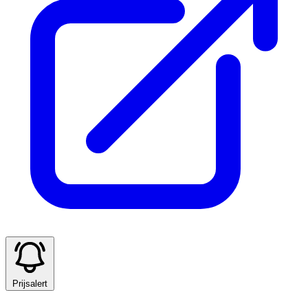
Prijsalert