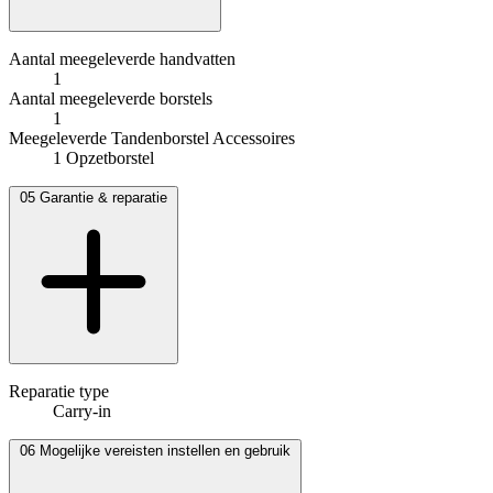
Aantal meegeleverde handvatten
1
Aantal meegeleverde borstels
1
Meegeleverde Tandenborstel Accessoires
1 Opzetborstel
05
Garantie & reparatie
Reparatie type
Carry-in
06
Mogelijke vereisten instellen en gebruik