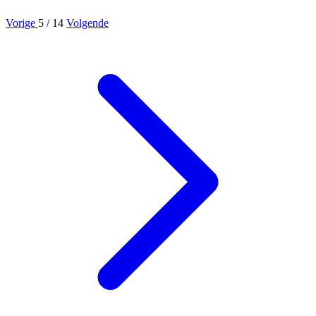
Vorige
5
/ 14
Volgende