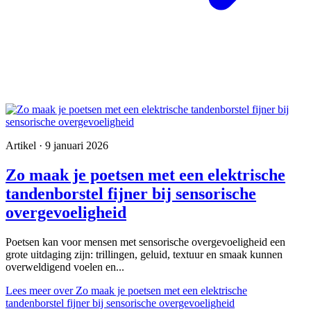
Artikel · 9 januari 2026
Zo maak je poetsen met een elektrische
tandenborstel fijner bij sensorische
overgevoeligheid
Poetsen kan voor mensen met sensorische overgevoeligheid een
grote uitdaging zijn: trillingen, geluid, textuur en smaak kunnen
overweldigend voelen en...
Lees meer
over Zo maak je poetsen met een elektrische
tandenborstel fijner bij sensorische overgevoeligheid