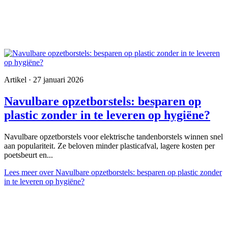
Artikel · 27 januari 2026
Navulbare opzetborstels: besparen op
plastic zonder in te leveren op hygiëne?
Navulbare opzetborstels voor elektrische tandenborstels winnen snel
aan populariteit. Ze beloven minder plasticafval, lagere kosten per
poetsbeurt en...
Lees meer
over Navulbare opzetborstels: besparen op plastic zonder
in te leveren op hygiëne?