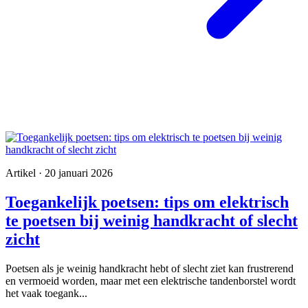
Artikel · 20 januari 2026
Toegankelijk poetsen: tips om elektrisch
te poetsen bij weinig handkracht of slecht
zicht
Poetsen als je weinig handkracht hebt of slecht ziet kan frustrerend
en vermoeid worden, maar met een elektrische tandenborstel wordt
het vaak toegank...