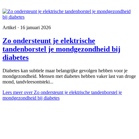
Artikel · 16 januari 2026
Zo ondersteunt je elektrische
tandenborstel je mondgezondheid bij
diabetes
Diabetes kan subtiele maar belangrijke gevolgen hebben voor je
mondgezondheid. Mensen met diabetes hebben vaker last van droge
mond, tandvleesontsteki...
Lees meer
over Zo ondersteunt je elektrische tandenborstel je
mondgezondheid bij diabetes