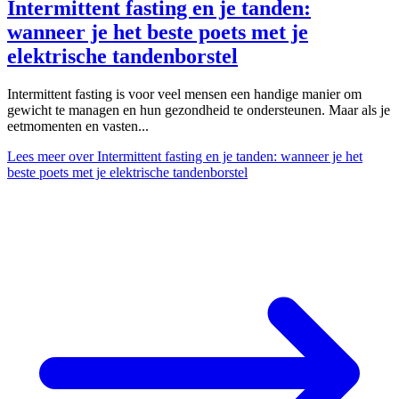
Intermittent fasting en je tanden:
wanneer je het beste poets met je
elektrische tandenborstel
Intermittent fasting is voor veel mensen een handige manier om
gewicht te managen en hun gezondheid te ondersteunen. Maar als je
eetmomenten en vasten...
Lees meer
over Intermittent fasting en je tanden: wanneer je het
beste poets met je elektrische tandenborstel