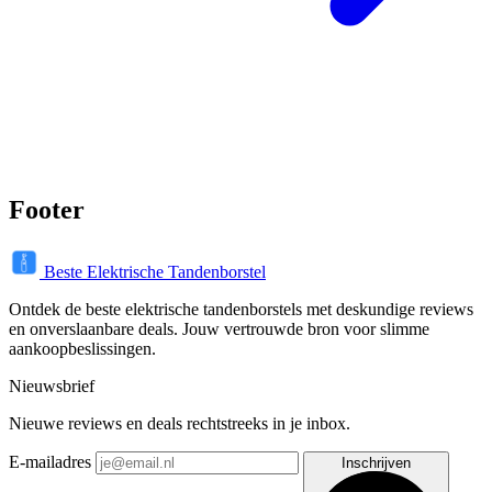
Footer
Beste Elektrische Tandenborstel
Ontdek de beste elektrische tandenborstels met deskundige reviews
en onverslaanbare deals. Jouw vertrouwde bron voor slimme
aankoopbeslissingen.
Nieuwsbrief
Nieuwe reviews en deals rechtstreeks in je inbox.
E-mailadres
Inschrijven