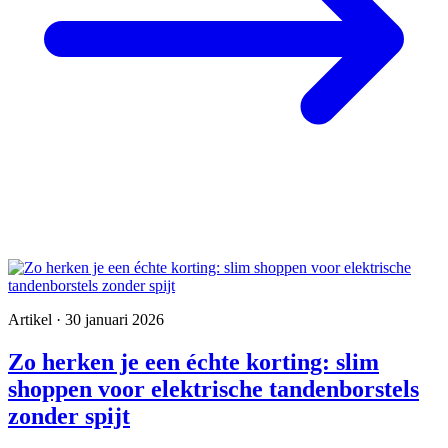
Artikel · 30 januari 2026
Zo herken je een échte korting: slim
shoppen voor elektrische tandenborstels
zonder spijt