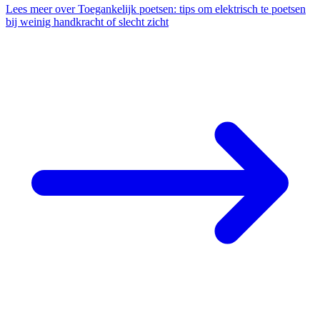
Lees meer
over Toegankelijk poetsen: tips om elektrisch te poetsen
bij weinig handkracht of slecht zicht