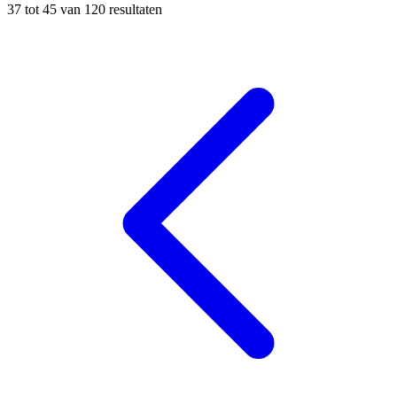
37
tot
45
van
120
resultaten