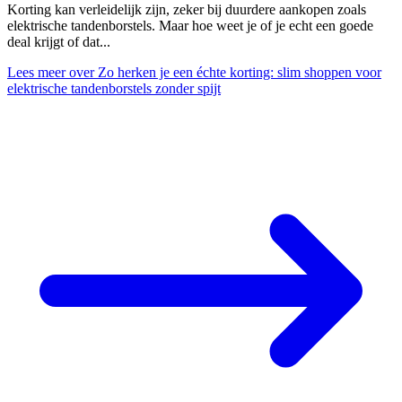
Korting kan verleidelijk zijn, zeker bij duurdere aankopen zoals
elektrische tandenborstels. Maar hoe weet je of je echt een goede
deal krijgt of dat...
Lees meer
over Zo herken je een échte korting: slim shoppen voor
elektrische tandenborstels zonder spijt