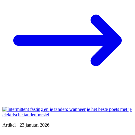
Artikel · 23 januari 2026