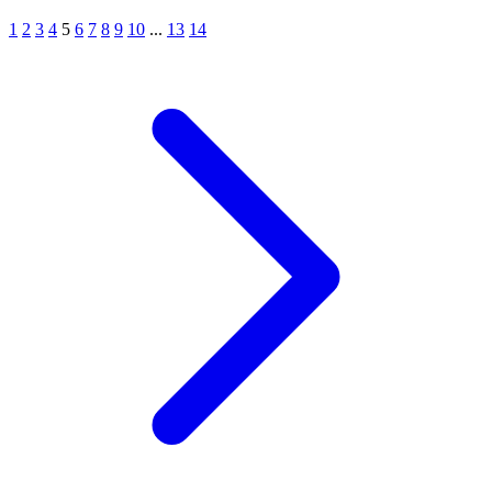
1
2
3
4
5
6
7
8
9
10
...
13
14