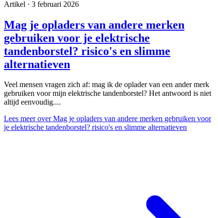
Artikel · 3 februari 2026
Mag je opladers van andere merken
gebruiken voor je elektrische
tandenborstel? risico's en slimme
alternatieven
Veel mensen vragen zich af: mag ik de oplader van een ander merk
gebruiken voor mijn elektrische tandenborstel? Het antwoord is niet
altijd eenvoudig....
Lees meer
over Mag je opladers van andere merken gebruiken voor
je elektrische tandenborstel? risico's en slimme alternatieven