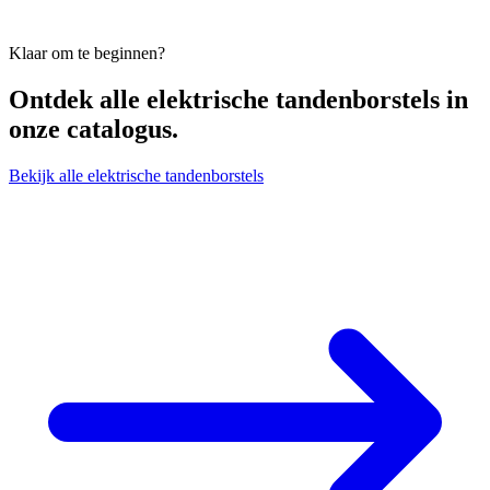
Klaar om te beginnen?
Ontdek alle
elektrische tandenborstels
in
onze catalogus.
Bekijk alle elektrische tandenborstels