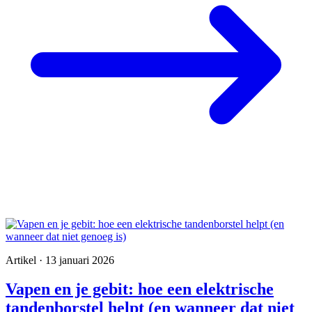
Artikel · 13 januari 2026
Vapen en je gebit: hoe een elektrische
tandenborstel helpt (en wanneer dat niet