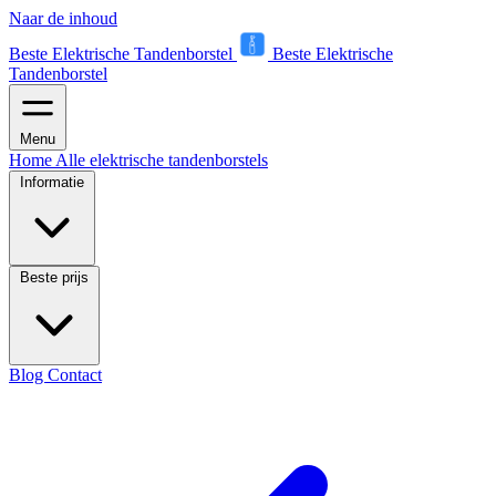
Naar de inhoud
Beste Elektrische Tandenborstel
Beste Elektrische
Tandenborstel
Menu
Home
Alle elektrische tandenborstels
Informatie
Beste prijs
Blog
Contact