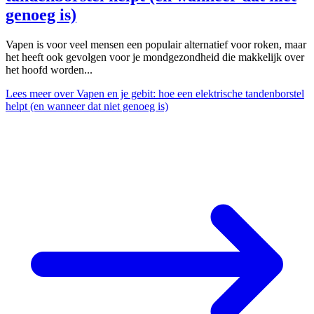
genoeg is)
Vapen is voor veel mensen een populair alternatief voor roken, maar
het heeft ook gevolgen voor je mondgezondheid die makkelijk over
het hoofd worden...
Lees meer
over Vapen en je gebit: hoe een elektrische tandenborstel
helpt (en wanneer dat niet genoeg is)