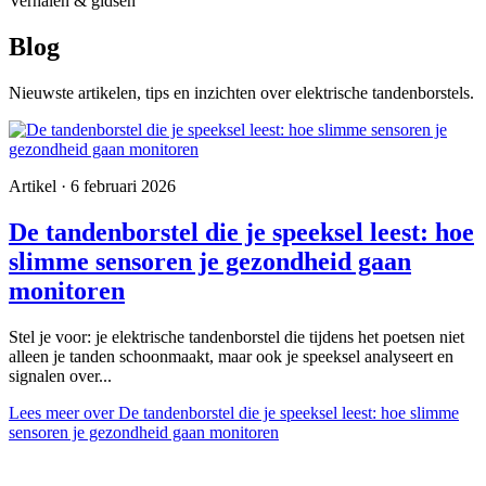
Verhalen & gidsen
Blog
Nieuwste artikelen, tips en inzichten over elektrische tandenborstels.
Artikel · 6 februari 2026
De tandenborstel die je speeksel leest: hoe
slimme sensoren je gezondheid gaan
monitoren
Stel je voor: je elektrische tandenborstel die tijdens het poetsen niet
alleen je tanden schoonmaakt, maar ook je speeksel analyseert en
signalen over...
Lees meer
over De tandenborstel die je speeksel leest: hoe slimme
sensoren je gezondheid gaan monitoren