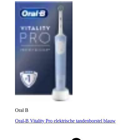
Oral B
Oral-B Vitality Pro elektrische tandenborstel blauw