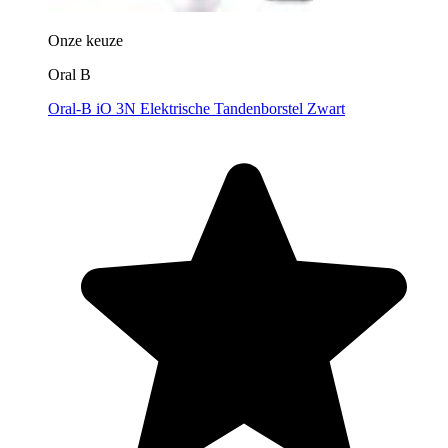
Onze keuze
Oral B
Oral-B iO 3N Elektrische Tandenborstel Zwart