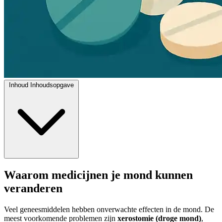
Inhoud
Inhoudsopgave
Waarom medicijnen je mond kunnen
veranderen
Veel geneesmiddelen hebben onverwachte effecten in de mond. De
meest voorkomende problemen zijn
xerostomie (droge mond)
,