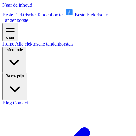
Naar de inhoud
Beste Elektrische Tandenborstel
Beste Elektrische
Tandenborstel
Menu
Home
Alle elektrische tandenborstels
Informatie
Beste prijs
Blog
Contact