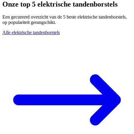
Onze top 5 elektrische tandenborstels
Een gecureerd overzicht van de 5 beste elektrische tandenborstels,
op populariteit gerangschikt.
Alle elektrische tandenborstels