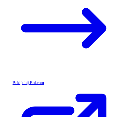
Bekijk bij Bol.com