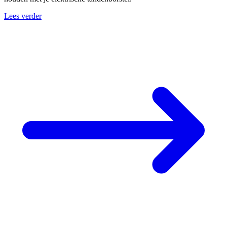
Lees verder