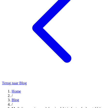
Terug naar Blog
Home
/
Blog
/