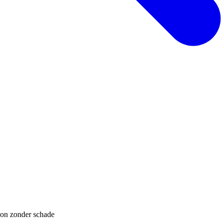
hoon zonder schade